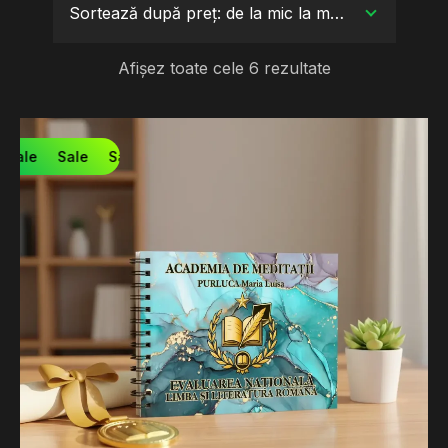
Sortează după preț: de la mic la mare
Afișez toate cele 6 rezultate
Sale
Sale
Sale