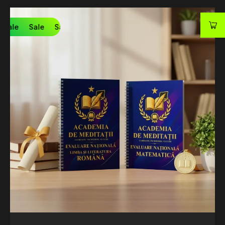
Sale
Sale
Sale