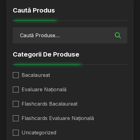
Caută Produs
Categorii De Produse
Bacalaureat
Evaluare Națională
Flashcards Bacalaureat
Flashcards Evaluare Națională
Uncategorized