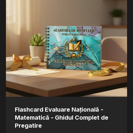
Flashcard Evaluare Națională -
Matematică - Ghidul Complet de
Pregatire