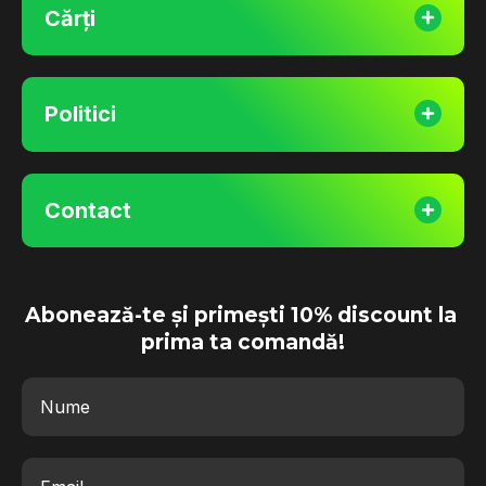
Cărți
Politici
Contact
Abonează-te și primești 10% discount la 
prima ta comandă!