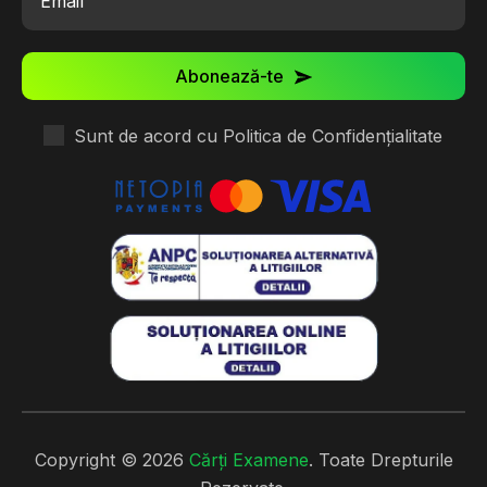
Abonează-te
Sunt de acord cu
Politica de Confidențialitate
Copyright © 2026
Cărți Examene
.
Toate Drepturile