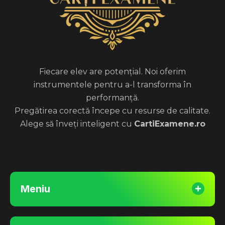
Fiecare elev are potențial. Noi oferim
instrumentele pentru a-l transforma în
performanță.
Pregătirea corectă începe cu resurse de calitate.
Alege să înveți inteligent cu
CartiExamene.ro
Meniu