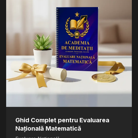
Ghid Complet pentru Evaluarea
Națională Matematică